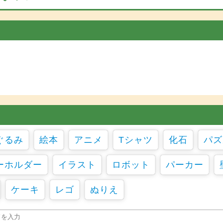
ぐるみ
絵本
アニメ
Tシャツ
化石
パズ
ーホルダー
イラスト
ロボット
パーカー
ケーキ
レゴ
ぬりえ