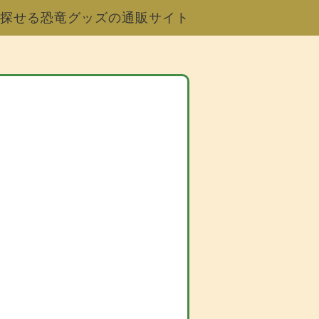
探せる恐竜グッズの通販サイト