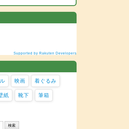
Supported by Rakuten Developers
ル
映画
着ぐるみ
壁紙
靴下
筆箱
検索