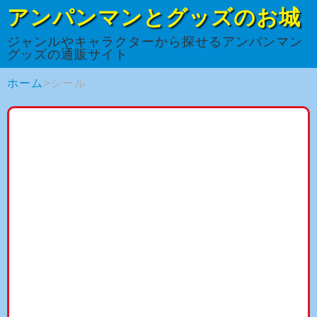
アンパンマンとグッズのお城
ジャンルやキャラクターから探せるアンパンマン
グッズの通販サイト
ホーム
シール