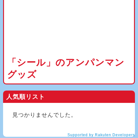
「シール」のアンパンマン
グッズ
人気順リスト
見つかりませんでした。
Supported by Rakuten Developers