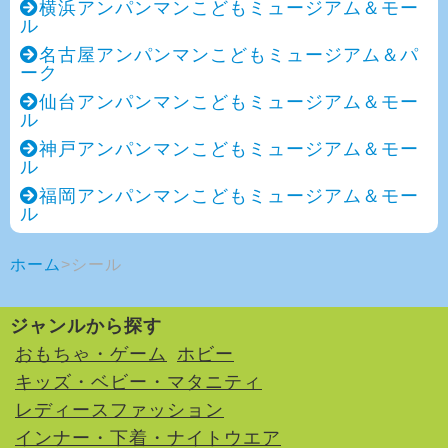
横浜アンパンマンこどもミュージアム＆モー
ル
名古屋アンパンマンこどもミュージアム＆パ
ーク
仙台アンパンマンこどもミュージアム＆モー
ル
神戸アンパンマンこどもミュージアム＆モー
ル
福岡アンパンマンこどもミュージアム＆モー
ル
ホーム
シール
ジャンルから探す
おもちゃ・ゲーム
ホビー
キッズ・ベビー・マタニティ
レディースファッション
インナー・下着・ナイトウエア