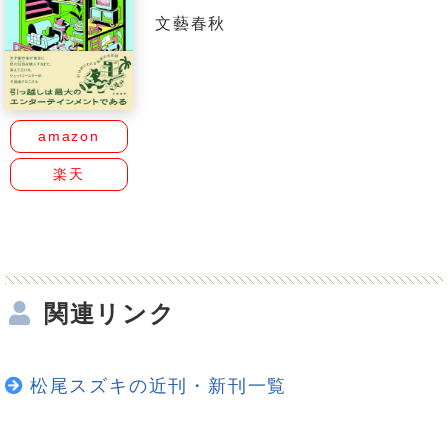
文藝春秋
amazon
楽天
関連リンク
松尾スズキの近刊・新刊一覧