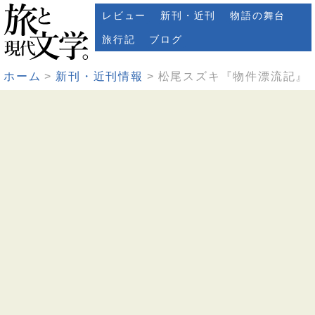
レビュー
新刊・近刊
物語の舞台
旅行記
ブログ
ホーム
新刊・近刊情報
松尾スズキ『物件漂流記』