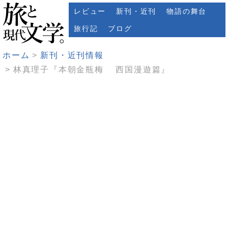
レビュー
新刊・近刊
物語の舞台
旅行記
ブログ
ホーム
新刊・近刊情報
林真理子『本朝金瓶梅 西国漫遊篇』