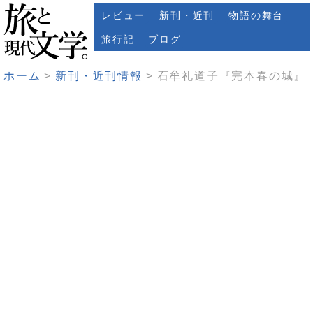
レビュー
新刊・近刊
物語の舞台
旅行記
ブログ
ホーム
新刊・近刊情報
石牟礼道子『完本春の城』