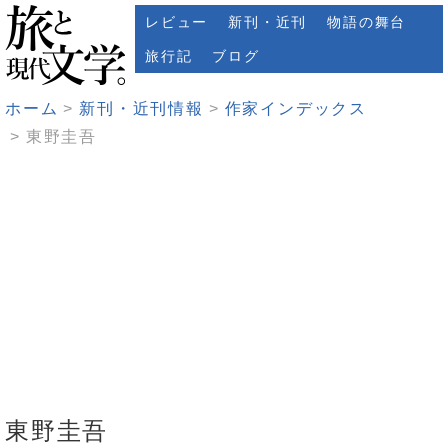
レビュー
新刊・近刊
物語の舞台
旅行記
ブログ
ホーム
新刊・近刊情報
作家インデックス
東野圭吾
東野圭吾