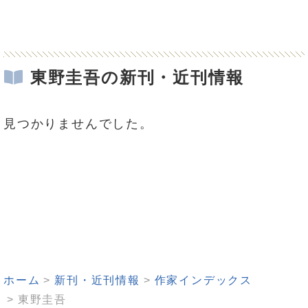
東野圭吾の新刊・近刊情報
見つかりませんでした。
ホーム
新刊・近刊情報
作家インデックス
東野圭吾