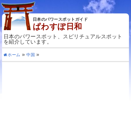
日本のパワースポットガイド
ぱわすぽ日和
日本のパワースポット、スピリチュアルスポット
を紹介しています。
ホーム
中国