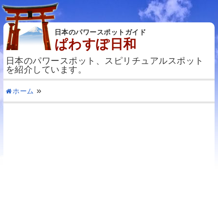
日本のパワースポットガイド
ぱわすぽ日和
日本のパワースポット、スピリチュアルスポット
を紹介しています。
ホーム