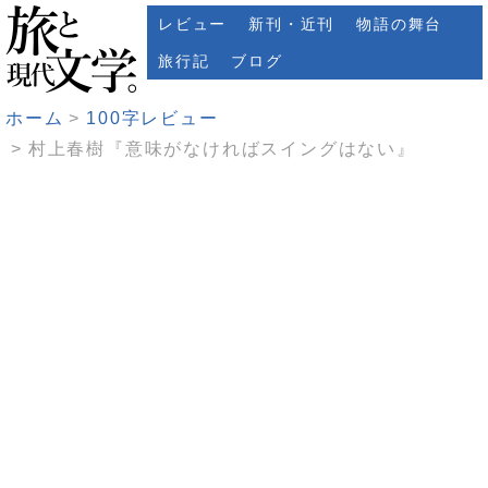
レビュー
新刊・近刊
物語の舞台
旅行記
ブログ
ホーム
100字レビュー
村上春樹『意味がなければスイングはない』