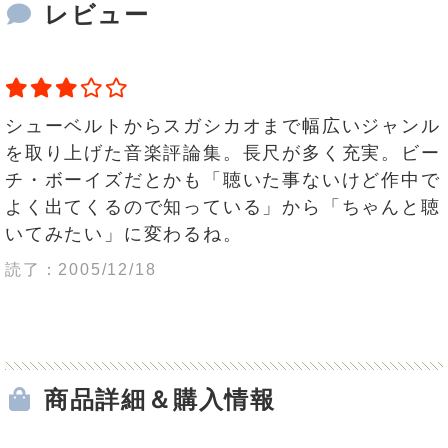
レビュー
シューベルトからスガシカオまで幅広いジャンル
を取り上げた音楽評論集。長尺が多く充実。ビー
チ・ボーイズだとかも「聴いた事ないけど作中で
よく出てくるので知っている」から「ちゃんと聴
いてみたい」に変わるね。
読了：2005/12/18
商品詳細＆購入情報