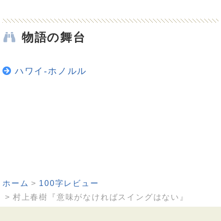
物語の舞台
ハワイ-ホノルル
ホーム
100字レビュー
村上春樹『意味がなければスイングはない』