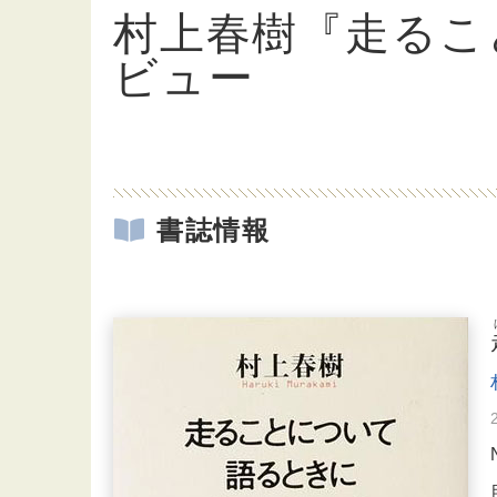
村上春樹『走るこ
ビュー
書誌情報