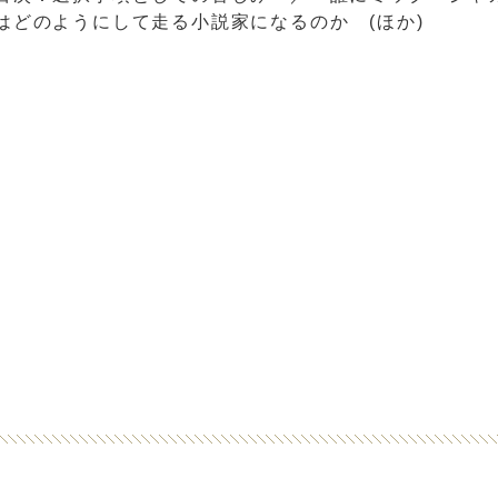
はどのようにして走る小説家になるのか (ほか)