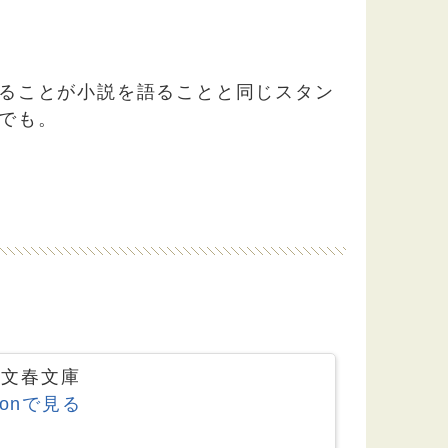
ることが小説を語ることと同じスタン
でも。
6 文春文庫
zonで見る