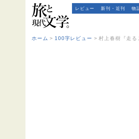
レビュー
新刊・近刊
物
ホーム
100字レビュー
村上春樹『走る