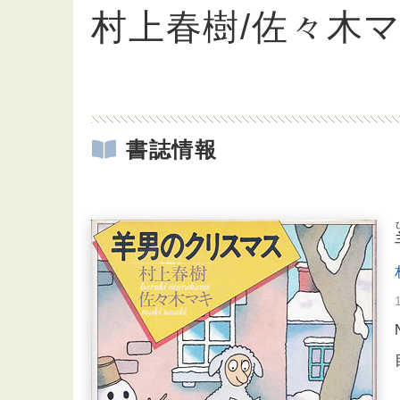
村上春樹/佐々木
書誌情報