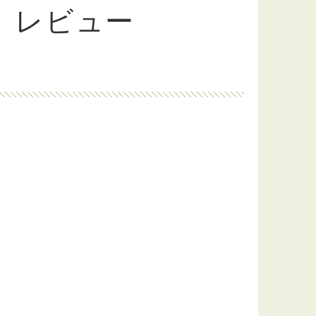
』レビュー