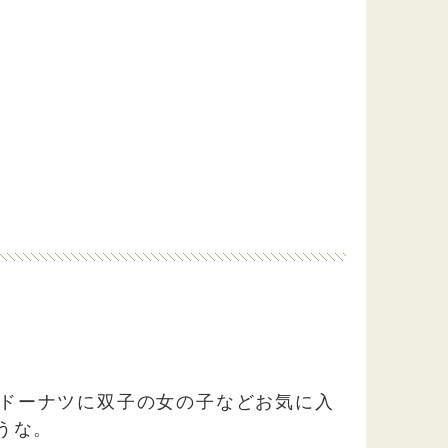
ドーナツに双子の女の子などお気に入
うな。