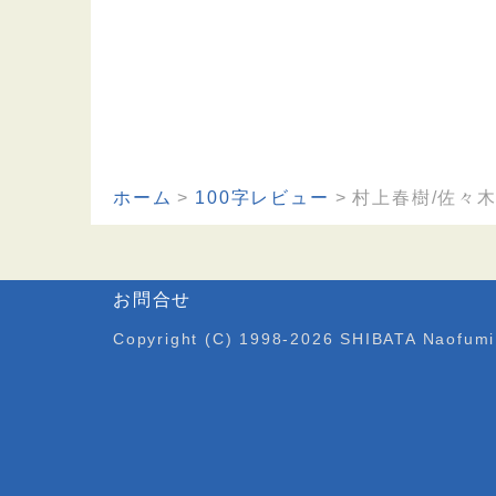
ホーム
100字レビュー
村上春樹/佐々
お問合せ
Copyright (C) 1998-2026 SHIBATA Naofumi