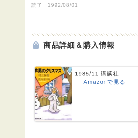
読了：1992/08/01
商品詳細＆購入情報
1985/11 講談社
Amazonで見る