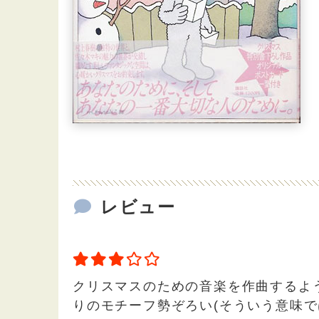
レビュー
クリスマスのための音楽を作曲するよ
りのモチーフ勢ぞろい(そういう意味