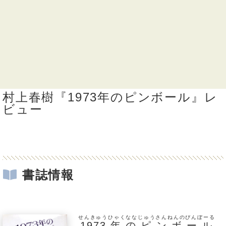
村上春樹『1973年のピンボール』レ
ビュー
書誌情報
せんきゅうひゃくななじゅうさんねんのぴんぼーる
1973年のピンボール