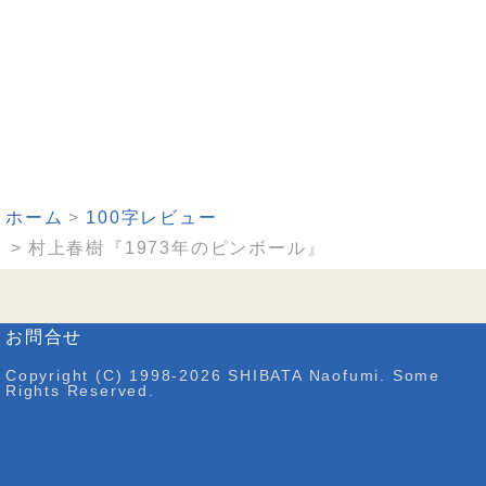
ホーム
100字レビュー
村上春樹『1973年のピンボール』
お問合せ
Copyright (C) 1998-2026 SHIBATA Naofumi. Some
Rights Reserved.