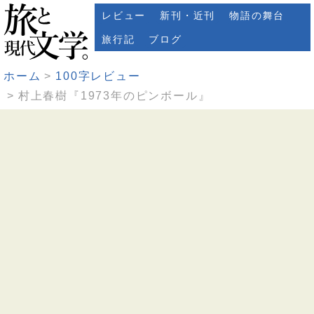
レビュー
新刊・近刊
物語の舞台
旅行記
ブログ
ホーム
100字レビュー
村上春樹『1973年のピンボール』