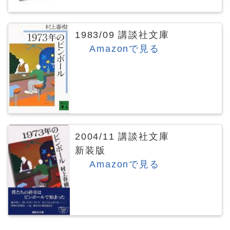
1983/09 講談社文庫
Amazonで見る
2004/11 講談社文庫
新装版
Amazonで見る