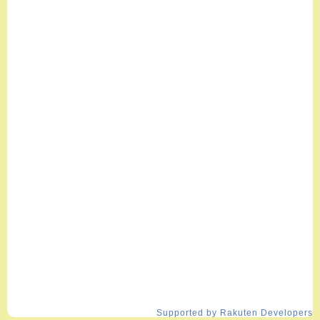
Supported by Rakuten Developers