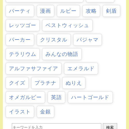
パーティ
漫画
ルビー
攻略
剣盾
レッツゴー
ベストウィッシュ
パーカー
クリスタル
パジャマ
テラリウム
みんなの物語
アルファサファイア
エメラルド
クイズ
プラチナ
ぬりえ
オメガルビー
英語
ハートゴールド
イラスト
金銀
検索