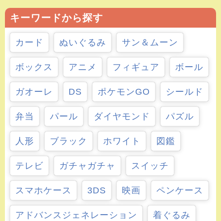
キーワードから探す
カード
ぬいぐるみ
サン＆ムーン
ボックス
アニメ
フィギュア
ボール
ガオーレ
DS
ポケモンGO
シールド
弁当
パール
ダイヤモンド
パズル
人形
ブラック
ホワイト
図鑑
テレビ
ガチャガチャ
スイッチ
スマホケース
3DS
映画
ペンケース
アドバンスジェネレーション
着ぐるみ