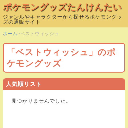
ポケモングッズたんけんたい
ジャンルやキャラクターから探せるポケモングッ
ズの通販サイト
ホーム
ベストウィッシュ
「ベストウィッシュ」のポ
ケモングッズ
人気順リスト
見つかりませんでした。