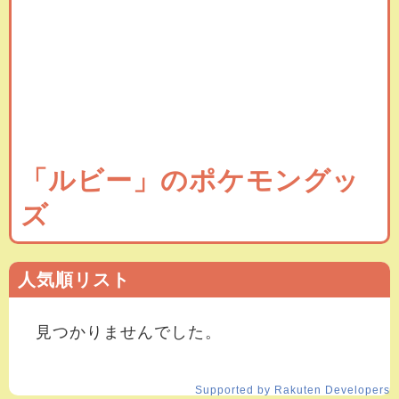
「ルビー」のポケモングッ
ズ
人気順リスト
見つかりませんでした。
Supported by Rakuten Developers