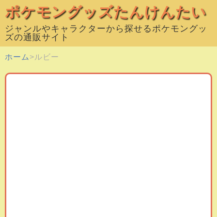
ポケモングッズたんけんたい
ジャンルやキャラクターから探せるポケモングッ
ズの通販サイト
ホーム
ルビー