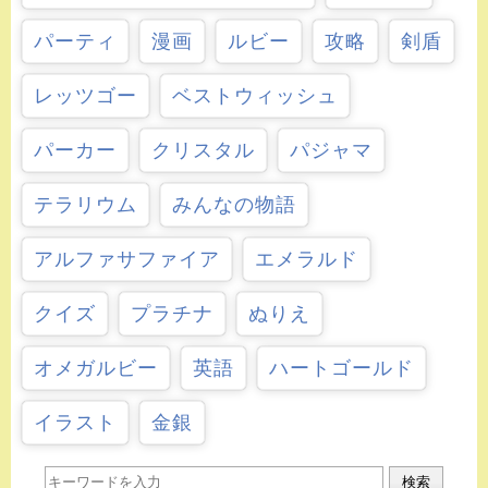
パーティ
漫画
ルビー
攻略
剣盾
レッツゴー
ベストウィッシュ
パーカー
クリスタル
パジャマ
テラリウム
みんなの物語
アルファサファイア
エメラルド
クイズ
プラチナ
ぬりえ
オメガルビー
英語
ハートゴールド
イラスト
金銀
検索