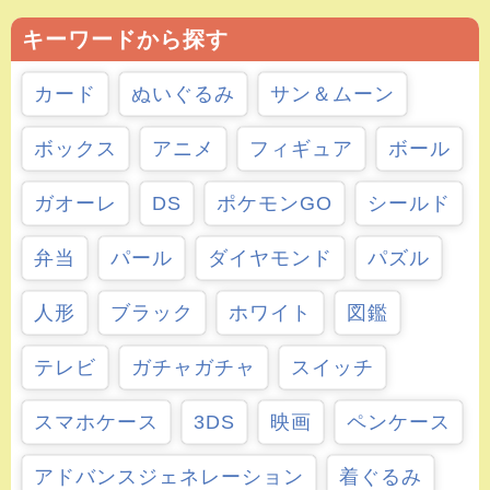
キーワードから探す
カード
ぬいぐるみ
サン＆ムーン
ボックス
アニメ
フィギュア
ボール
ガオーレ
DS
ポケモンGO
シールド
弁当
パール
ダイヤモンド
パズル
人形
ブラック
ホワイト
図鑑
テレビ
ガチャガチャ
スイッチ
スマホケース
3DS
映画
ペンケース
アドバンスジェネレーション
着ぐるみ