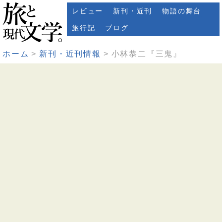
レビュー
新刊・近刊
物語の舞台
旅行記
ブログ
ホーム
新刊・近刊情報
小林恭二『三鬼』