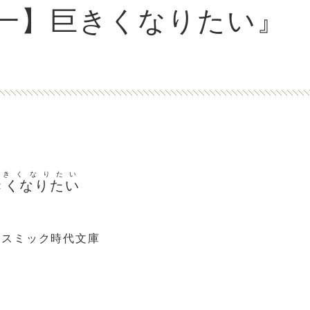
一】巨きくなりたい』
おきくなりたい
きくなりたい
コスミック時代文庫