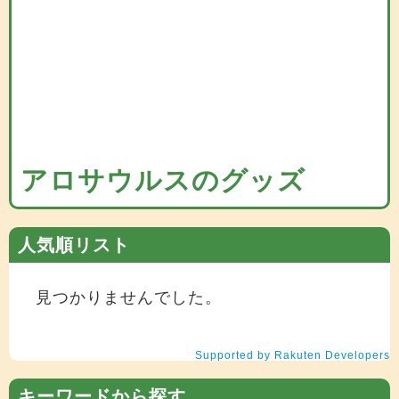
アロサウルスのグッズ
人気順リスト
見つかりませんでした。
Supported by Rakuten Developers
キーワードから探す