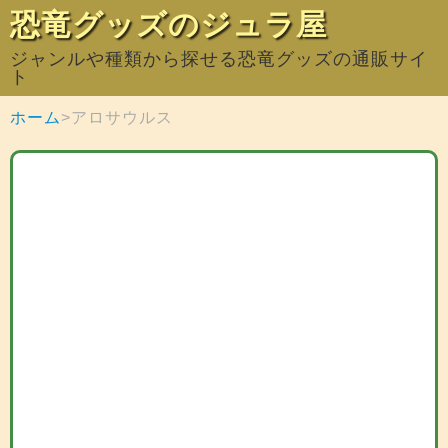
恐竜グッズのジュラ屋
ジャンルや種類から探せる恐竜グッズの通販サイ
ト
ホーム
アロサウルス