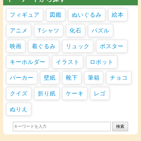
フィギュア
図鑑
ぬいぐるみ
絵本
アニメ
Tシャツ
化石
パズル
映画
着ぐるみ
リュック
ポスター
キーホルダー
イラスト
ロボット
パーカー
壁紙
靴下
筆箱
チョコ
クイズ
折り紙
ケーキ
レゴ
ぬりえ
検索