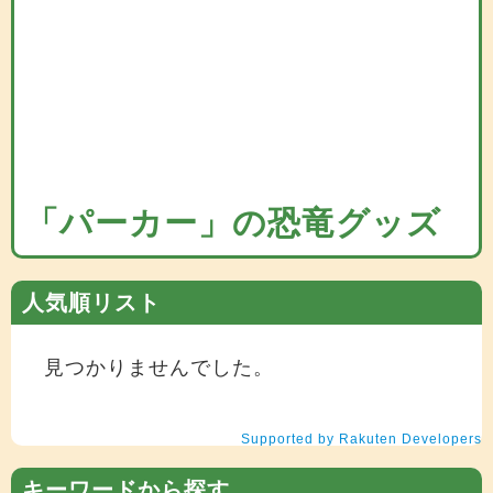
「パーカー」の恐竜グッズ
人気順リスト
見つかりませんでした。
Supported by Rakuten Developers
キーワードから探す