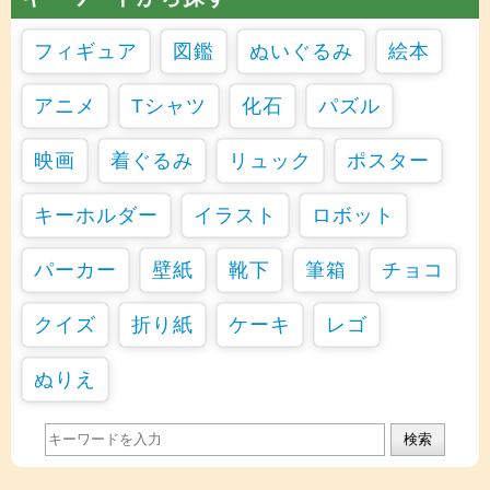
フィギュア
図鑑
ぬいぐるみ
絵本
アニメ
Tシャツ
化石
パズル
映画
着ぐるみ
リュック
ポスター
キーホルダー
イラスト
ロボット
パーカー
壁紙
靴下
筆箱
チョコ
クイズ
折り紙
ケーキ
レゴ
ぬりえ
検索