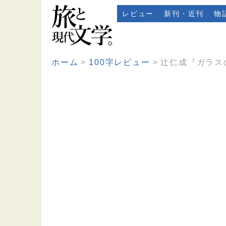
レビュー
新刊・近刊
物
ホーム
100字レビュー
辻仁成『ガラス