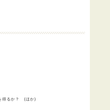
得るか？ (ほか)