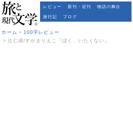
レビュー
新刊・近刊
物語の舞台
旅行記
ブログ
ホーム
100字レビュー
辻仁成/すがまりえこ『ぼく、いたくない』