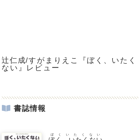
辻仁成/すがまりえこ『ぼく、いたく
ない』レビュー
書誌情報
ぼくいたくない
ぼく、いたくない