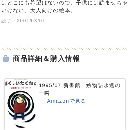
はどこにも希望はないので、子供には読ませちゃ
いけない。大人向けの絵本。
読了：2001/03/01
商品詳細＆購入情報
1995/07 新書館 絵物語永遠の
一瞬
Amazonで見る