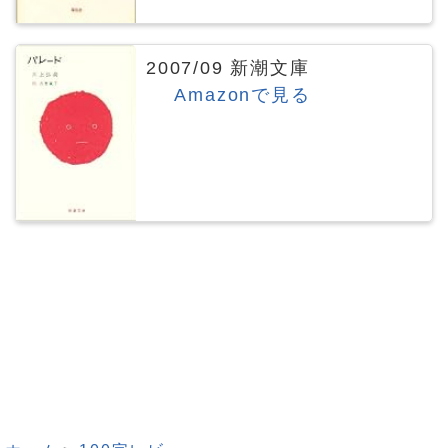
2007/09 新潮文庫
Amazonで見る