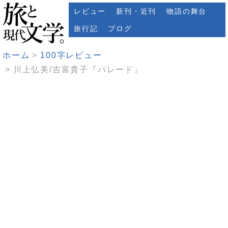
レビュー
新刊・近刊
物語の舞台
旅行記
ブログ
ホーム
100字レビュー
川上弘美/吉富貴子『パレード』