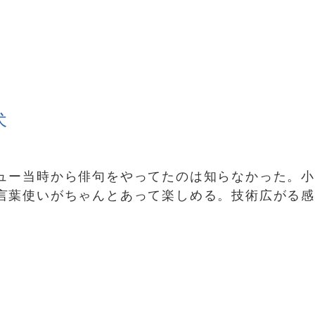
犬
ュー当時から俳句をやってたのは知らなかった。
言葉使いがちゃんとあって楽しめる。技術広がる