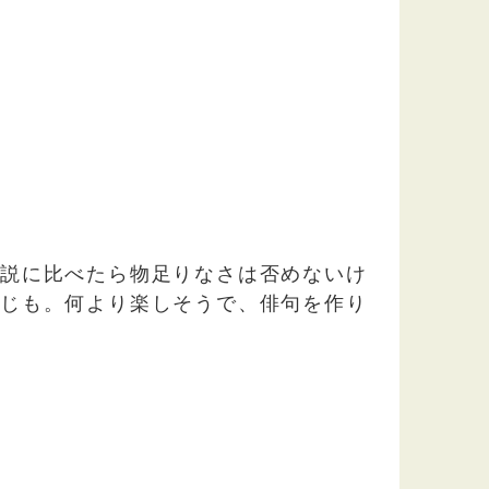
小説に比べたら物足りなさは否めないけ
感じも。何より楽しそうで、俳句を作り