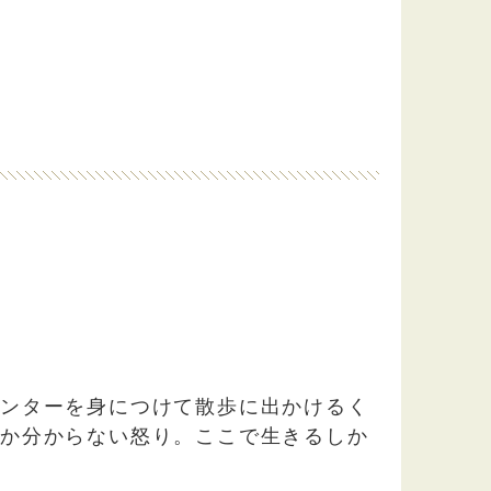
ウンターを身につけて散歩に出かけるく
のか分からない怒り。ここで生きるしか