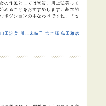
女の作風としては異質。川上弘美って
始めることをおすすめします。基本的
なポジションの本なわけですね、『セ
山田詠美
川上未映子
宮本輝
島田雅彦