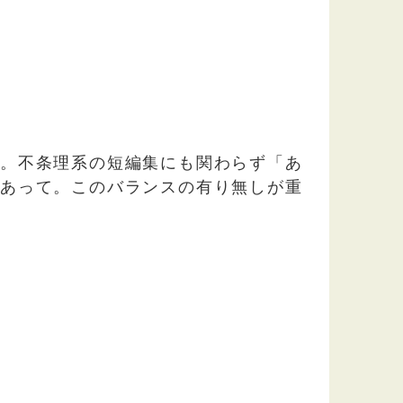
き。不条理系の短編集にも関わらず「あ
にあって。このバランスの有り無しが重