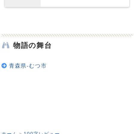
物語の舞台
青森県-むつ市
ホーム
100字レビュー