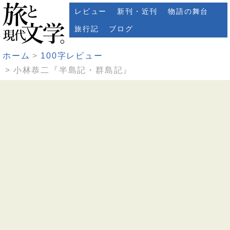
レビュー
新刊・近刊
物語の舞台
旅行記
ブログ
ホーム
100字レビュー
小林恭二『半島記・群島記』