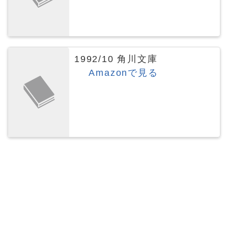
1992/10 角川文庫
Amazonで見る