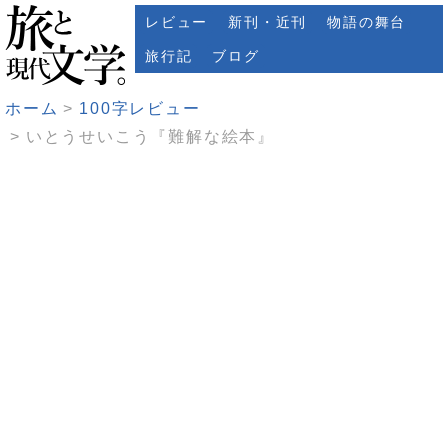
レビュー
新刊・近刊
物語の舞台
旅行記
ブログ
ホーム
100字レビュー
いとうせいこう『難解な絵本』