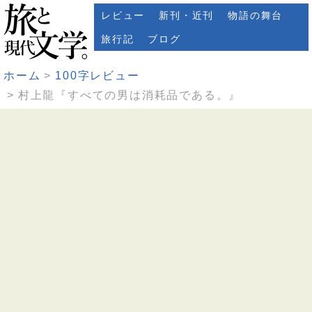
レビュー
新刊・近刊
物語の舞台
旅行記
ブログ
ホーム
100字レビュー
村上龍『すべての男は消耗品である。』