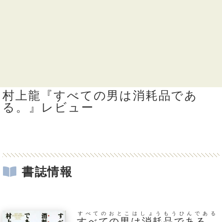
村上龍『すべての男は消耗品であ
る。』レビュー
書誌情報
すべてのおとこはしょうもうひんである
すべての男は消耗品である。