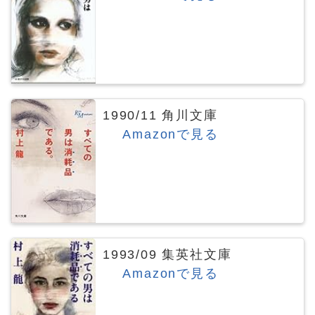
1990/11 角川文庫
Amazonで見る
1993/09 集英社文庫
Amazonで見る