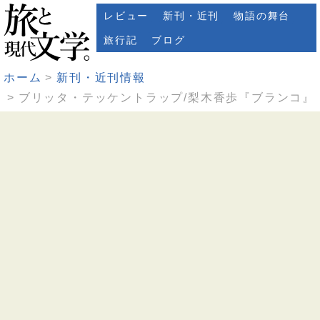
レビュー
新刊・近刊
物語の舞台
旅行記
ブログ
ホーム
新刊・近刊情報
ブリッタ・テッケントラップ/梨木香歩『ブランコ』