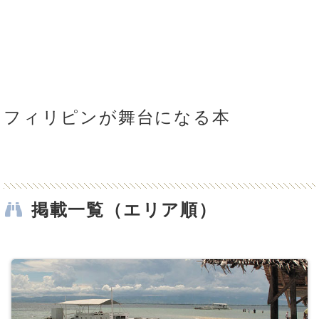
フィリピンが舞台になる本
掲載一覧（エリア順）