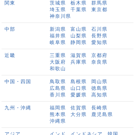
関東
茨城県
栃木県
群馬県
埼玉県
千葉県
東京都
神奈川県
中部
新潟県
富山県
石川県
福井県
山梨県
長野県
岐阜県
静岡県
愛知県
近畿
三重県
滋賀県
京都府
大阪府
兵庫県
奈良県
和歌山
中国・四国
鳥取県
島根県
岡山県
広島県
山口県
徳島県
香川県
愛媛県
高知県
九州・沖縄
福岡県
佐賀県
長崎県
熊本県
大分県
鹿児島県
沖縄県
アジア
インド
インドネシア
韓国