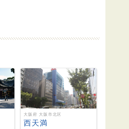
大阪府 大阪市北区
西天満