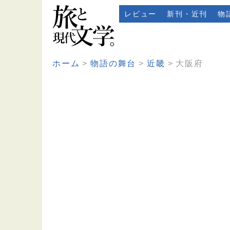
レビュー
新刊・近刊
物
ホーム
物語の舞台
近畿
大阪府