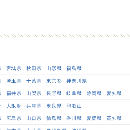
県
宮城県
秋田県
山形県
福島県
県
埼玉県
千葉県
東京都
神奈川県
県
福井県
山梨県
長野県
岐阜県
静岡県
愛知県
府
大阪府
兵庫県
奈良県
和歌山
県
広島県
山口県
徳島県
香川県
愛媛県
高知県