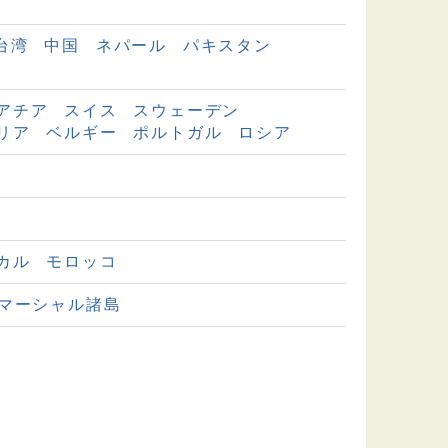
台湾
中国
ネパール
パキスタン
アチア
スイス
スウェーデン
リア
ベルギー
ポルトガル
ロシア
カル
モロッコ
マーシャル諸島