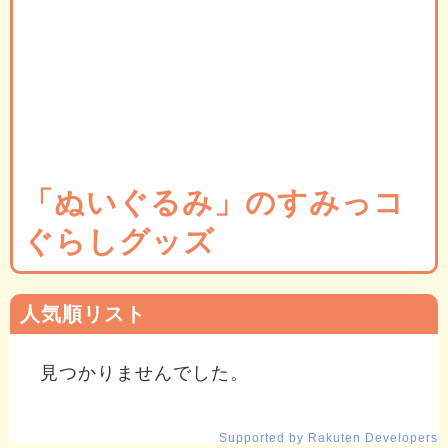
「ぬいぐるみ」のすみっコ
ぐらしグッズ
人気順リスト
見つかりませんでした。
Supported by Rakuten Developers