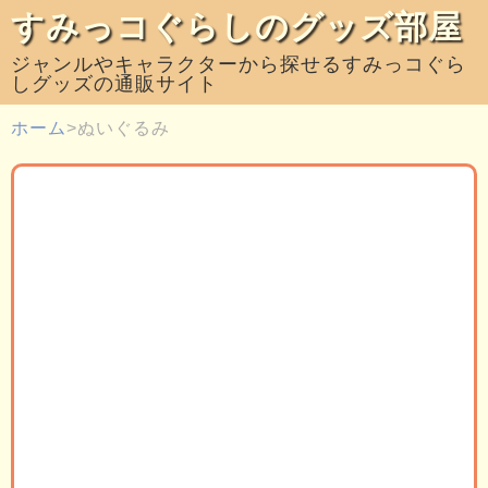
すみっコぐらしのグッズ部屋
ジャンルやキャラクターから探せるすみっコぐら
しグッズの通販サイト
ホーム
ぬいぐるみ