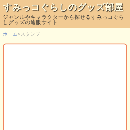
すみっコぐらしのグッズ部屋
ジャンルやキャラクターから探せるすみっコぐら
しグッズの通販サイト
ホーム
スタンプ