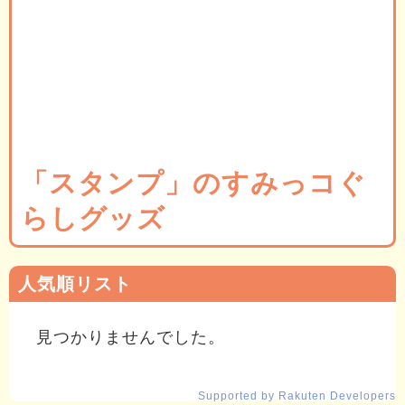
「スタンプ」のすみっコぐ
らしグッズ
人気順リスト
見つかりませんでした。
Supported by Rakuten Developers