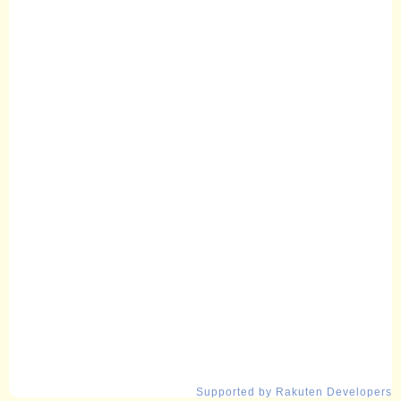
Supported by Rakuten Developers