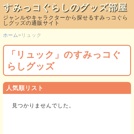
すみっコぐらしのグッズ部屋
ジャンルやキャラクターから探せるすみっコぐら
しグッズの通販サイト
ホーム
リュック
「リュック」のすみっコぐ
らしグッズ
人気順リスト
見つかりませんでした。