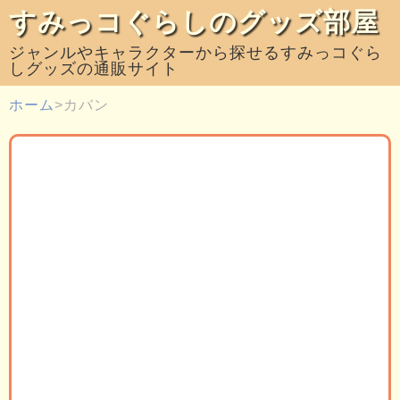
すみっコぐらしのグッズ部屋
ジャンルやキャラクターから探せるすみっコぐら
しグッズの通販サイト
ホーム
カバン