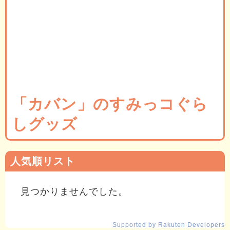
「カバン」のすみっコぐら
しグッズ
人気順リスト
見つかりませんでした。
Supported by Rakuten Developers