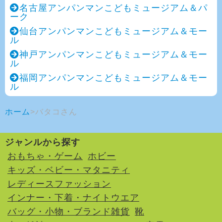
名古屋アンパンマンこどもミュージアム＆パ
ーク
仙台アンパンマンこどもミュージアム＆モー
ル
神戸アンパンマンこどもミュージアム＆モー
ル
福岡アンパンマンこどもミュージアム＆モー
ル
ホーム
バタコさん
ジャンルから探す
おもちゃ・ゲーム
ホビー
キッズ・ベビー・マタニティ
レディースファッション
インナー・下着・ナイトウエア
バッグ・小物・ブランド雑貨
靴