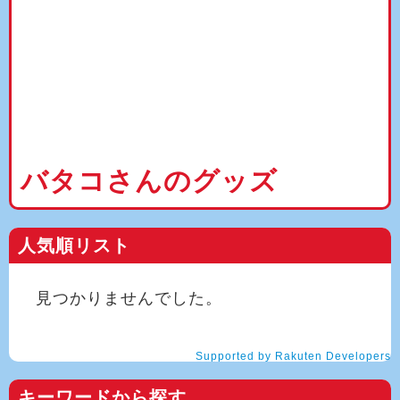
バタコさんのグッズ
人気順リスト
見つかりませんでした。
Supported by Rakuten Developers
キーワードから探す