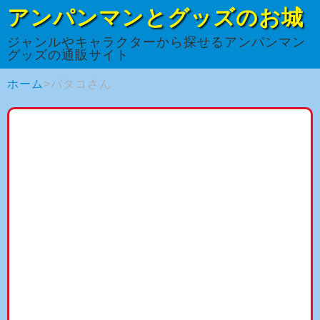
アンパンマンとグッズのお城
ジャンルやキャラクターから探せるアンパンマン
グッズの通販サイト
ホーム
バタコさん