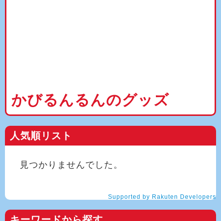
かびるんるんのグッズ
人気順リスト
見つかりませんでした。
Supported by Rakuten Developers
キーワードから探す