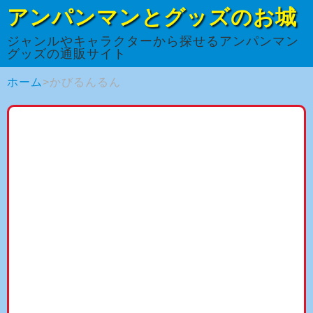
アンパンマンとグッズのお城
ジャンルやキャラクターから探せるアンパンマン
グッズの通販サイト
ホーム
かびるんるん