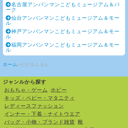
名古屋アンパンマンこどもミュージアム＆パ
ーク
仙台アンパンマンこどもミュージアム＆モー
ル
神戸アンパンマンこどもミュージアム＆モー
ル
福岡アンパンマンこどもミュージアム＆モー
ル
ホーム
かびるんるん
ジャンルから探す
おもちゃ・ゲーム
ホビー
キッズ・ベビー・マタニティ
レディースファッション
インナー・下着・ナイトウエア
バッグ・小物・ブランド雑貨
靴