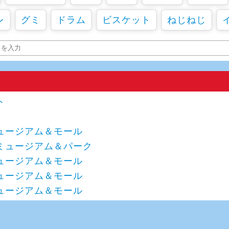
レ
グミ
ドラム
ビスケット
ねじねじ
ト
ュージアム＆モール
ミュージアム＆パーク
ュージアム＆モール
ュージアム＆モール
ュージアム＆モール