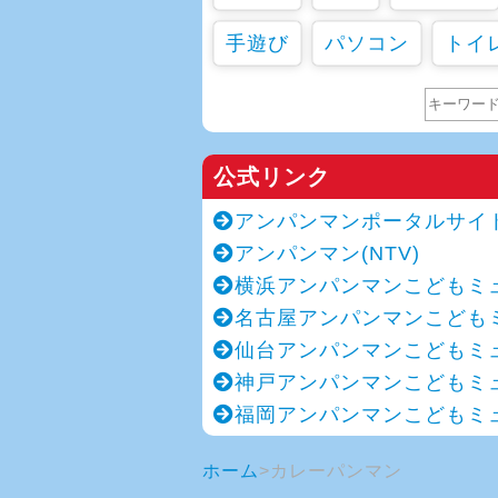
手遊び
パソコン
トイ
公式リンク
アンパンマンポータルサイ
アンパンマン(NTV)
横浜アンパンマンこどもミ
名古屋アンパンマンこども
仙台アンパンマンこどもミ
神戸アンパンマンこどもミ
福岡アンパンマンこどもミ
ホーム
カレーパンマン