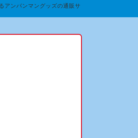
るアンパンマングッズの通販サ