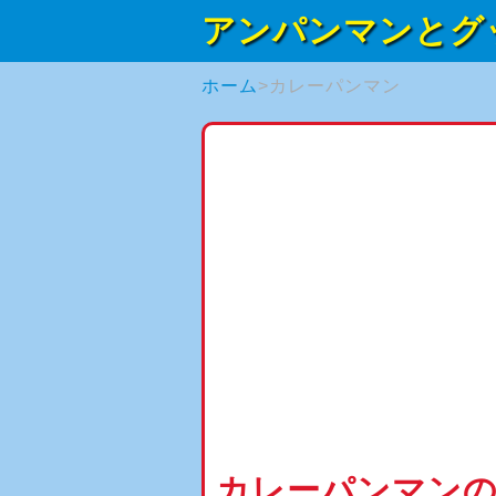
アンパンマンとグ
ホーム
カレーパンマン
カレーパンマン