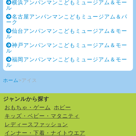
横浜アンパンマンこどもミュージアム＆モー
ル
名古屋アンパンマンこどもミュージアム＆パ
ーク
仙台アンパンマンこどもミュージアム＆モー
ル
神戸アンパンマンこどもミュージアム＆モー
ル
福岡アンパンマンこどもミュージアム＆モー
ル
ホーム
アイス
ジャンルから探す
おもちゃ・ゲーム
ホビー
キッズ・ベビー・マタニティ
レディースファッション
インナー・下着・ナイトウエア