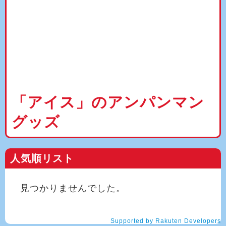
「アイス」のアンパンマン
グッズ
人気順リスト
見つかりませんでした。
Supported by Rakuten Developers