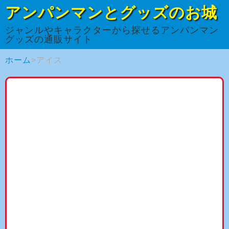
アンパンマンとグッズのお城
ジャンルやキャラクターから探せるアンパンマン
グッズの通販サイト
ホーム
アイス