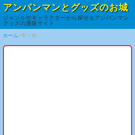
アンパンマンとグッズのお城
ジャンルやキャラクターから探せるアンパンマン
グッズの通販サイト
ホーム
乗り物