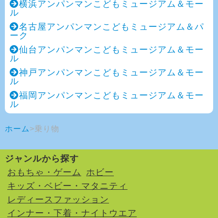
横浜アンパンマンこどもミュージアム＆モー
ル
名古屋アンパンマンこどもミュージアム＆パ
ーク
仙台アンパンマンこどもミュージアム＆モー
ル
神戸アンパンマンこどもミュージアム＆モー
ル
福岡アンパンマンこどもミュージアム＆モー
ル
ホーム
乗り物
ジャンルから探す
おもちゃ・ゲーム
ホビー
キッズ・ベビー・マタニティ
レディースファッション
インナー・下着・ナイトウエア