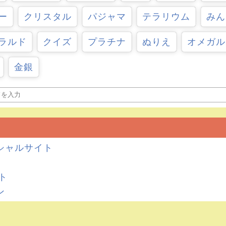
ー
クリスタル
パジャマ
テラリウム
みん
ラルド
クイズ
プラチナ
ぬりえ
オメガル
金銀
シャルサイト
イト
ン