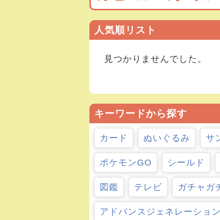
人気順リスト
見つかりませんでした。
キーワードから探す
カード
ぬいぐるみ
サ
ポケモンGO
シールド
図鑑
テレビ
ガチャガ
アドバンスジェネレーショ