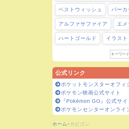
ベストウィッシュ
パーカ
アルファサファイア
エメ
ハートゴールド
イラスト
公式リンク
ポケットモンスターオフィ
ポケモン映画公式サイト
『Pokémon GO』公式サ
ポケモンセンターオンライ
ホーム
カビゴン