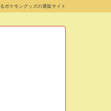
るポケモングッズの通販サイト