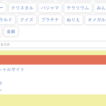
ー
クリスタル
パジャマ
テラリウム
みん
ラルド
クイズ
プラチナ
ぬりえ
オメガル
金銀
シャルサイト
イト
ン