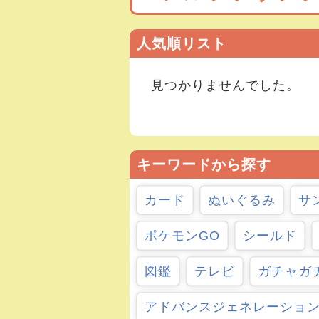
人気順リスト
見つかりませんでした。
キーワードから探す
カード
ぬいぐるみ
サ
ポケモンGO
シールド
図鑑
テレビ
ガチャガ
アドバンスジェネレーショ