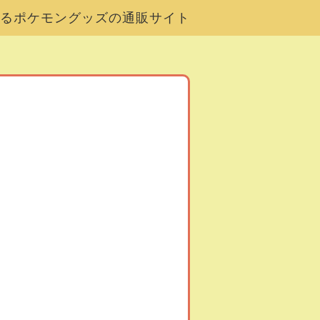
るポケモングッズの通販サイト