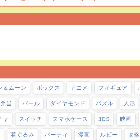
ン＆ムーン
ボックス
アニメ
フィギュア
弁当
パール
ダイヤモンド
パズル
人形
チャ
スイッチ
スマホケース
3DS
映画
ン
着ぐるみ
パーティ
漫画
ルビー
攻略