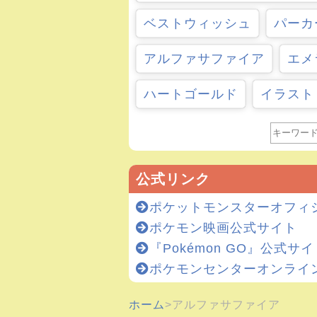
ベストウィッシュ
パーカ
アルファサファイア
エメ
ハートゴールド
イラスト
公式リンク
ポケットモンスターオフィ
ポケモン映画公式サイト
『Pokémon GO』公式サ
ポケモンセンターオンライ
ホーム
アルファサファイア