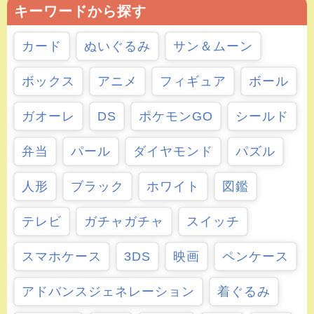
キーワードから探す
カード
ぬいぐるみ
サン＆ムーン
ボックス
アニメ
フィギュア
ボール
ガオーレ
DS
ポケモンGO
シールド
弁当
パール
ダイヤモンド
パズル
人形
ブラック
ホワイト
図鑑
テレビ
ガチャガチャ
スイッチ
スマホケース
3DS
映画
ペンケース
アドバンスジェネレーション
着ぐるみ