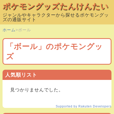
ポケモングッズたんけんたい
ジャンルやキャラクターから探せるポケモングッ
ズの通販サイト
ホーム
ボール
「ボール」のポケモングッ
ズ
人気順リスト
見つかりませんでした。
Supported by Rakuten Developers