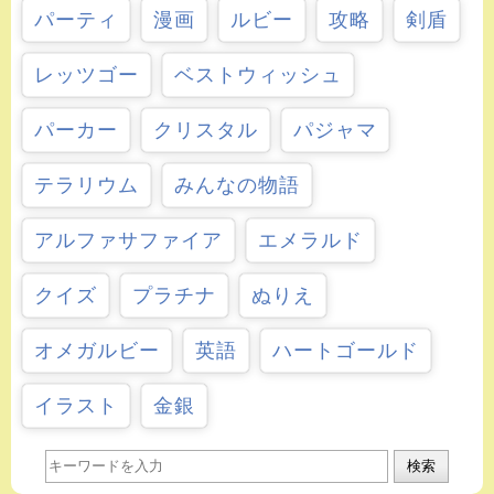
パーティ
漫画
ルビー
攻略
剣盾
レッツゴー
ベストウィッシュ
パーカー
クリスタル
パジャマ
テラリウム
みんなの物語
アルファサファイア
エメラルド
クイズ
プラチナ
ぬりえ
オメガルビー
英語
ハートゴールド
イラスト
金銀
検索