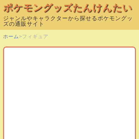
ポケモングッズたんけんたい
ジャンルやキャラクターから探せるポケモングッ
ズの通販サイト
ホーム
フィギュア