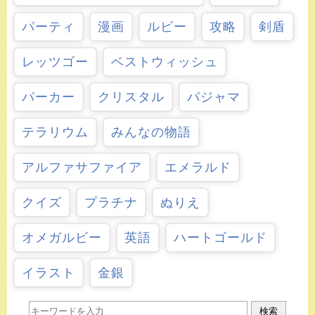
パーティ
漫画
ルビー
攻略
剣盾
レッツゴー
ベストウィッシュ
パーカー
クリスタル
パジャマ
テラリウム
みんなの物語
アルファサファイア
エメラルド
クイズ
プラチナ
ぬりえ
オメガルビー
英語
ハートゴールド
イラスト
金銀
検索