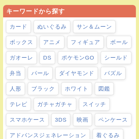
キーワードから探す
カード
ぬいぐるみ
サン＆ムーン
ボックス
アニメ
フィギュア
ボール
ガオーレ
DS
ポケモンGO
シールド
弁当
パール
ダイヤモンド
パズル
人形
ブラック
ホワイト
図鑑
テレビ
ガチャガチャ
スイッチ
スマホケース
3DS
映画
ペンケース
アドバンスジェネレーション
着ぐるみ