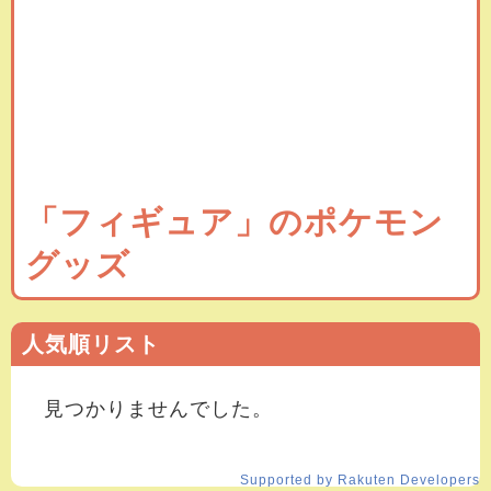
「フィギュア」のポケモン
グッズ
人気順リスト
見つかりませんでした。
Supported by Rakuten Developers