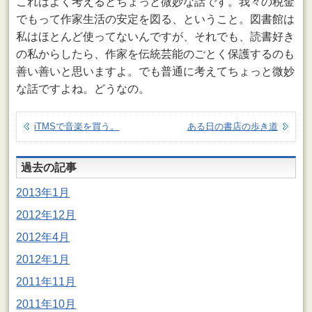
これはよく考えるとちょっと微妙な話です。我々の税金
でもって作家生活の安定を図る、ということ。図書館は
私はほとんど使ってないんですが、それでも、読書好き
の私からしたら、作家を伝統芸能のごとく保護するのも
善い善いと思いますよ。でも普通に考えてちょっと微妙
な話ですよね。どうなの。
iTMSで音楽を買う。
ある日の書店の歩き道
過去の記事
2013年1月
2012年12月
2012年4月
2012年1月
2011年11月
2011年10月